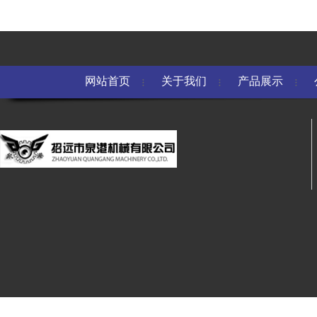
网站首页
关于我们
产品展示