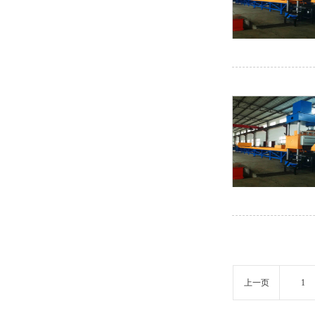
上一页
1