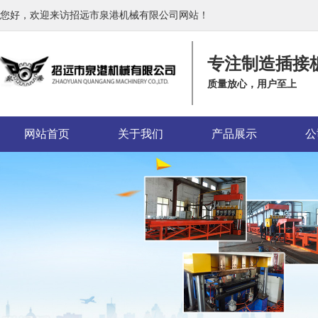
您好，欢迎来访招远市泉港机械有限公司网站！
专注制造插接
质量放心，用户至上
网站首页
关于我们
产品展示
公