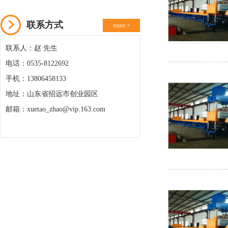
联系方式
more +
联系人：赵 先生
电话：0535-8122692
手机：13806458133
地址：山东省招远市创业园区
邮箱：xuetao_zhao@vip.163.com