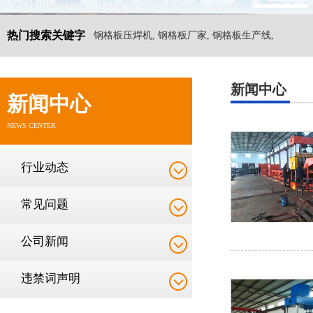
热门搜索关键字
钢格板压焊机, 钢格板厂家, 钢格板生产线,
新闻中心
新闻中心
NEWS CENTER
行业动态
常见问题
公司新闻
违禁词声明