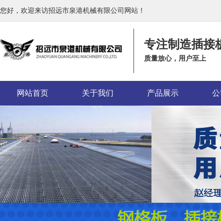
您好，欢迎来访招远市泉港机械有限公司网站！
专注制造插接
质量放心，用户至上
网站首页
关于我们
产品展示
公