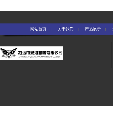
网站首页
关于我们
产品展示