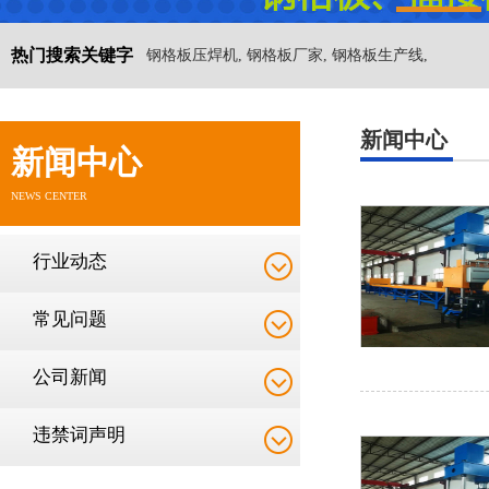
热门搜索关键字
钢格板压焊机, 钢格板厂家, 钢格板生产线,
新闻中心
新闻中心
NEWS CENTER
行业动态
常见问题
公司新闻
违禁词声明