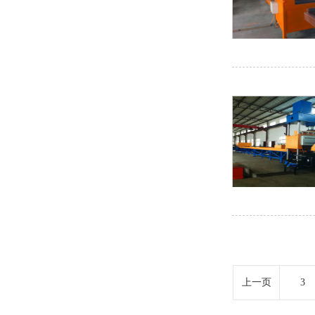
上一页
3