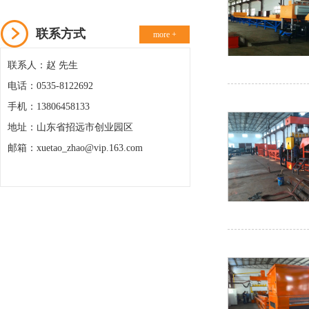
联系方式
more +
联系人：赵 先生
电话：0535-8122692
手机：13806458133
地址：山东省招远市创业园区
邮箱：xuetao_zhao@vip.163.com