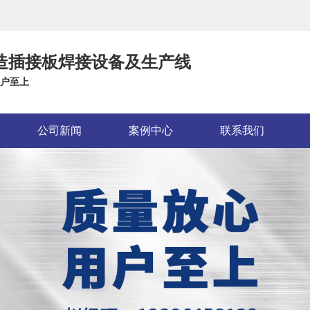
造插接板焊接设备及生产线
户至上
公司新闻
案例中心
联系我们