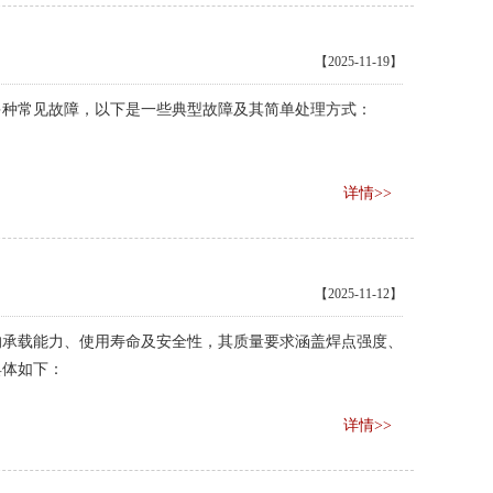
【2025-11-19】
多种常见故障，以下是一些典型故障及其简单处理方式：
详情>>
【2025-11-12】
的承载能力、使用寿命及安全性，其质量要求涵盖焊点强度、
具体如下：
详情>>