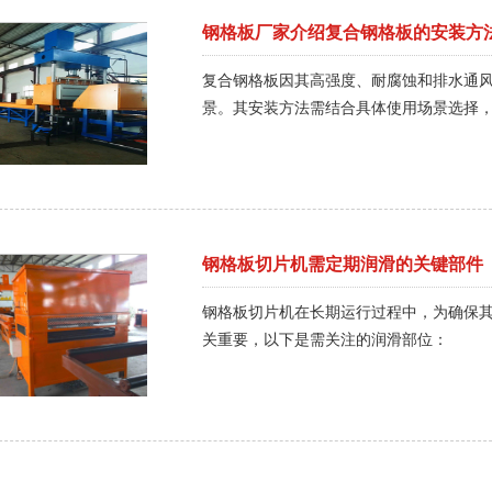
钢格板厂家介绍复合钢格板的安装方
复合钢格板因其高强度、耐腐蚀和排水通
景。其安装方法需结合具体使用场景选择
钢格板切片机需定期润滑的关键部件
钢格板切片机在长期运行过程中，为确保
关重要，以下是需关注的润滑部位：