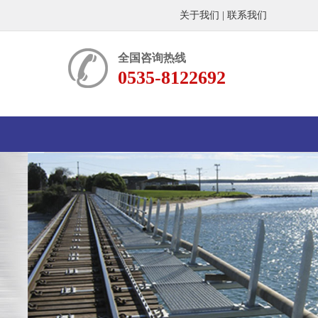
关于我们
|
联系我们
全国咨询热线
0535-8122692