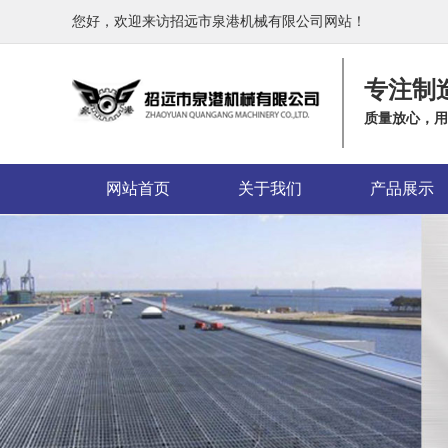
您好，欢迎来访招远市泉港机械有限公司网站！
专注制
质量放心，用
网站首页
关于我们
产品展示