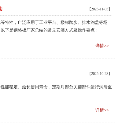
法
【2025-11-05】
风等特性，广泛应用于工业平台、楼梯踏步、排水沟盖等场
，以下是钢格板厂家总结的常见安装方式及操作要点：
详情>>
【2025-10-28】
其性能稳定、延长使用寿命，定期对部分关键部件进行润滑至
详情>>