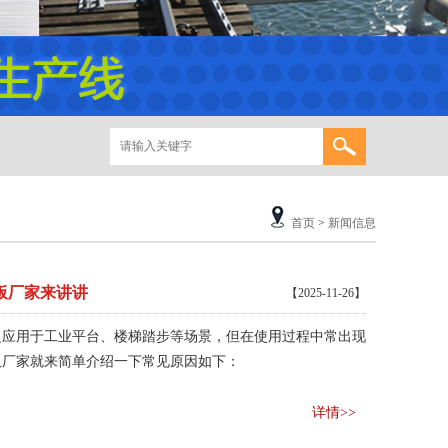
首页
>
新闻信息
板厂家来讲讲
【2025-11-26】
泛应用于工业平台、楼梯踏步等场景，但在使用过程中常出现
板厂家就来简单介绍一下常见原因如下：
详情>>