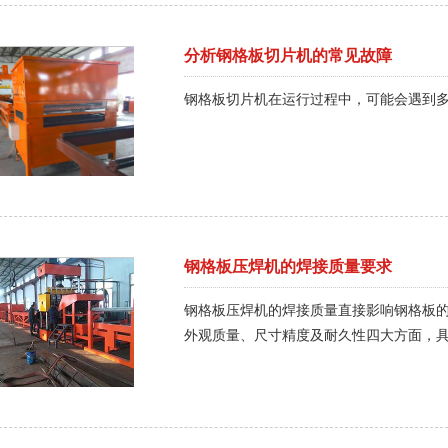
分析钢格板切片机的常见故障
钢格板切片机在运行过程中，可能会遇到
钢格板压焊机的焊接质量要求
钢格板压焊机的焊接质量直接影响钢格板
外观质量、尺寸精度及耐久性四大方面，