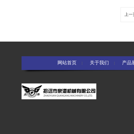
上一
网站首页
关于我们
产品