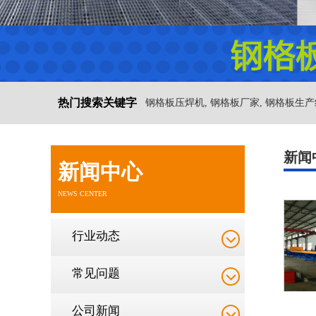
热门搜索关键字
钢格板压焊机, 钢格板厂家, 钢格板生产
新闻
新闻中心
NEWS CENTER
行业动态
常见问题
公司新闻