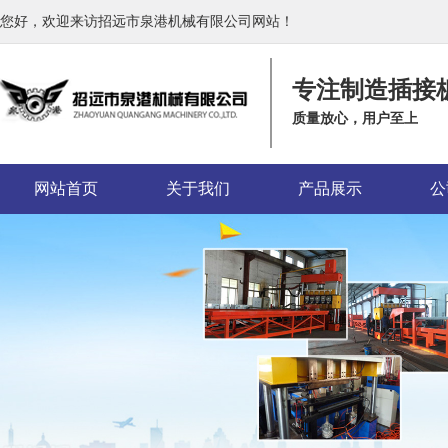
您好，欢迎来访招远市泉港机械有限公司网站！
专注制造插接
质量放心，用户至上
网站首页
关于我们
产品展示
公