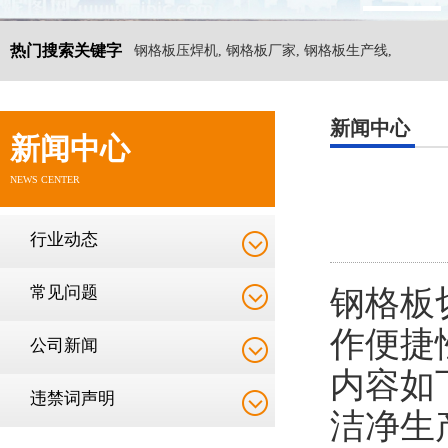
热门搜索关键字
钢格板压焊机, 钢格板厂家, 钢格板生产线,
新闻中心
新闻中心
NEWS CENTER
行业动态
常见问题
钢格板
作便捷
公司新闻
内容如
违禁词声明
洁净生