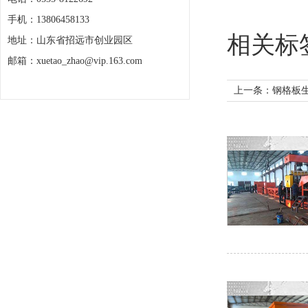
手机：13806458133
相关标
地址：山东省招远市创业园区
邮箱：xuetao_zhao@vip.163.com
上一条：
钢格板