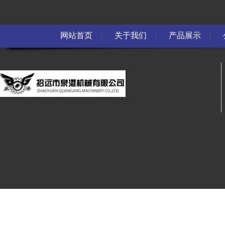
网站首页
关于我们
产品展示